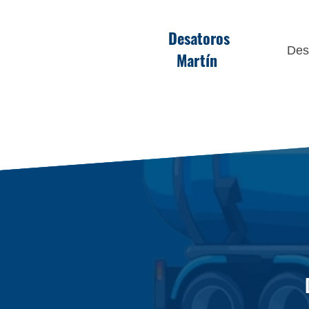
Desatoros
Des
Martín