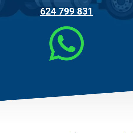
624 799 831