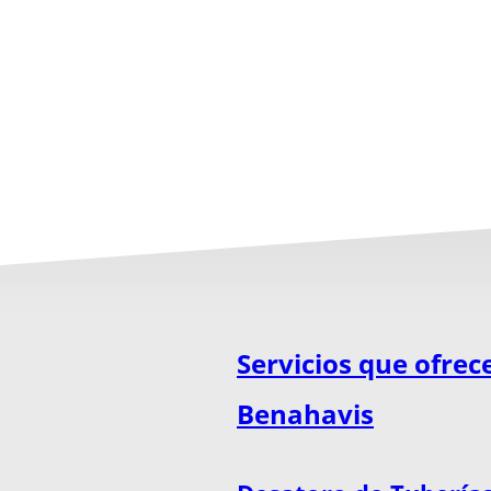
Servicios que ofre
Benahavis