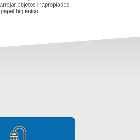
 arrojar objetos inapropiados
 papel higiénico