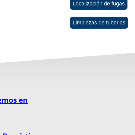
Localización de fugas
Limpiezas de tuberias
cemos en