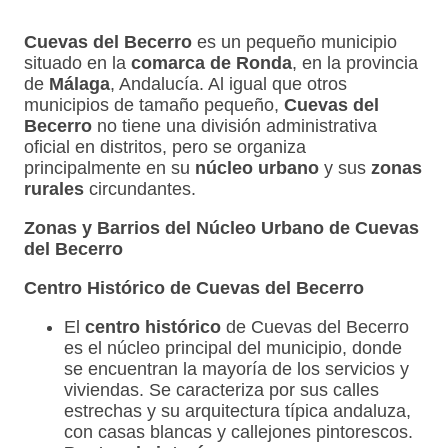
Cuevas del Becerro
es un pequeño municipio
situado en la
comarca de Ronda
, en la provincia
de
Málaga
, Andalucía. Al igual que otros
municipios de tamaño pequeño,
Cuevas del
Becerro
no tiene una división administrativa
oficial en distritos, pero se organiza
principalmente en su
núcleo urbano
y sus
zonas
rurales
circundantes.
Zonas y Barrios del Núcleo Urbano de Cuevas
del Becerro
Centro Histórico de Cuevas del Becerro
El
centro histórico
de Cuevas del Becerro
es el núcleo principal del municipio, donde
se encuentran la mayoría de los servicios y
viviendas. Se caracteriza por sus calles
estrechas y su arquitectura típica andaluza,
con casas blancas y callejones pintorescos.