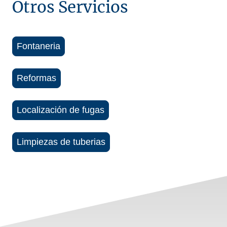
Otros Servicios
Fontaneria
Reformas
Localización de fugas
Limpiezas de tuberias