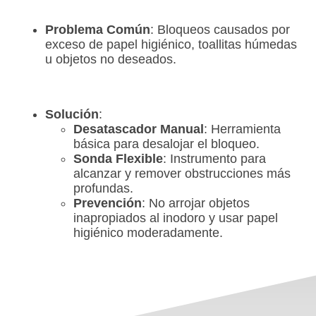
Problema Común
: Bloqueos causados por
exceso de papel higiénico, toallitas húmedas
u objetos no deseados.
Solución
:
Desatascador Manual
: Herramienta
básica para desalojar el bloqueo.
Sonda Flexible
: Instrumento para
alcanzar y remover obstrucciones más
profundas.
Prevención
: No arrojar objetos
inapropiados al inodoro y usar papel
higiénico moderadamente.