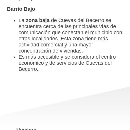
Barrio Bajo
La
zona baja
de Cuevas del Becerro se
encuentra cerca de las principales vías de
comunicación que conectan el municipio con
otras localidades. Esta zona tiene más
actividad comercial y una mayor
concentración de viviendas.
Es más accesible y se considera el centro
económico y de servicios de Cuevas del
Becerro.