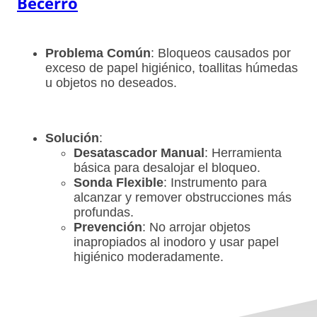
Becerro
Problema Común
: Bloqueos causados por
exceso de papel higiénico, toallitas húmedas
u objetos no deseados.
Solución
:
Desatascador Manual
: Herramienta
básica para desalojar el bloqueo.
Sonda Flexible
: Instrumento para
alcanzar y remover obstrucciones más
profundas.
Prevención
: No arrojar objetos
inapropiados al inodoro y usar papel
higiénico moderadamente.