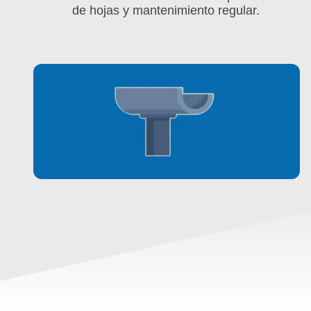
de hojas y mantenimiento regular.