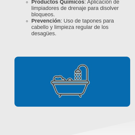
Productos Químicos
: Aplicación de
limpiadores de drenaje para disolver
bloqueos.
Prevención
: Uso de tapones para
cabello y limpieza regular de los
desagües.