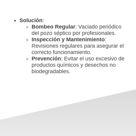
Solución
:
Bombeo Regular
: Vaciado periódico
del pozo séptico por profesionales.
Inspección y Mantenimiento
:
Revisiones regulares para asegurar el
correcto funcionamiento.
Prevención
: Evitar el uso excesivo de
productos químicos y desechos no
biodegradables.