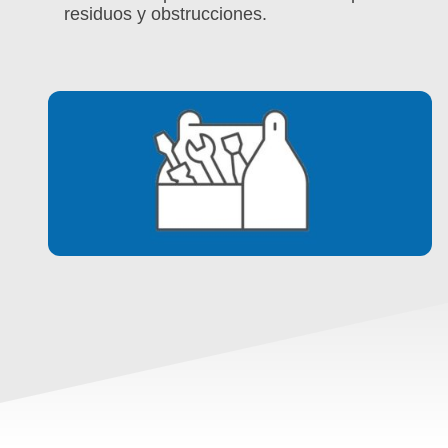
residuos y obstrucciones.