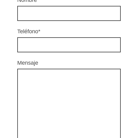
Nombre
*
Teléfono
*
Mensaje