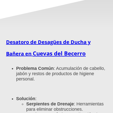
Desatoro de Desagües de Ducha y
Cuevas del Becerro
Bañera en
Problema Común
: Acumulación de cabello,
jabón y restos de productos de higiene
personal.
Solución
:
Serpientes de Drenaje
: Herramientas
para eliminar obstrucciones.