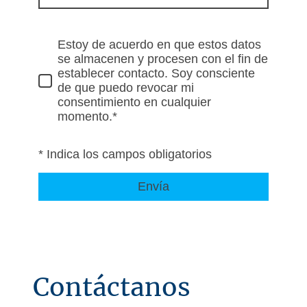
Estoy de acuerdo en que estos datos
se almacenen y procesen con el fin de
establecer contacto. Soy consciente
de que puedo revocar mi
consentimiento en cualquier
momento.*
* Indica los campos obligatorios
Envía
Contáctanos