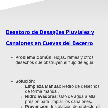
Desatoro de Desagües Pluviales y
Canalones en
Cuevas del Becerro
Problema Común
: Hojas, ramas y otros
desechos que obstruyen el flujo de agua.
Solución
:
Limpieza Manual
: Retiro de desechos
de forma manual.
Hidrolavadoras
: Uso de agua a alta
presión para limpiar los canalones.
Prevención
: Instalación de protectores