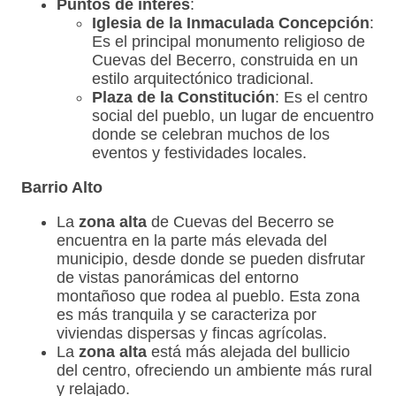
Puntos de interés
:
Iglesia de la Inmaculada Concepción
:
Es el principal monumento religioso de
Cuevas del Becerro, construida en un
estilo arquitectónico tradicional.
Plaza de la Constitución
: Es el centro
social del pueblo, un lugar de encuentro
donde se celebran muchos de los
eventos y festividades locales.
Barrio Alto
La
zona alta
de Cuevas del Becerro se
encuentra en la parte más elevada del
municipio, desde donde se pueden disfrutar
de vistas panorámicas del entorno
montañoso que rodea al pueblo. Esta zona
es más tranquila y se caracteriza por
viviendas dispersas y fincas agrícolas.
La
zona alta
está más alejada del bullicio
del centro, ofreciendo un ambiente más rural
y relajado.