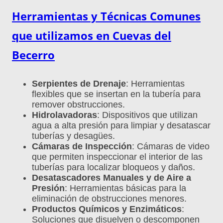
Herramientas y Técnicas Comunes
que utilizamos en Cuevas del
Becerro
Serpientes de Drenaje
: Herramientas
flexibles que se insertan en la tubería para
remover obstrucciones.
Hidrolavadoras
: Dispositivos que utilizan
agua a alta presión para limpiar y desatascar
tuberías y desagües.
Cámaras de Inspección
: Cámaras de video
que permiten inspeccionar el interior de las
tuberías para localizar bloqueos y daños.
Desatascadores Manuales y de Aire a
Presión
: Herramientas básicas para la
eliminación de obstrucciones menores.
Productos Químicos y Enzimáticos
:
Soluciones que disuelven o descomponen