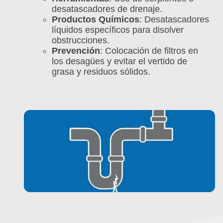
desatascadores de drenaje.
Productos Químicos
: Desatascadores
líquidos específicos para disolver
obstrucciones.
Prevención
: Colocación de filtros en
los desagües y evitar el vertido de
grasa y residuos sólidos.