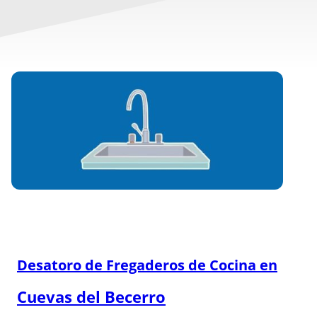
Desatoro de Fregaderos de Cocina en
Cuevas del Becerro