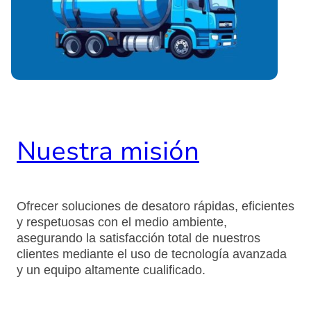
Nuestra misión
Ofrecer soluciones de desatoro rápidas, eficientes
y respetuosas con el medio ambiente,
asegurando la satisfacción total de nuestros
clientes mediante el uso de tecnología avanzada
y un equipo altamente cualificado.