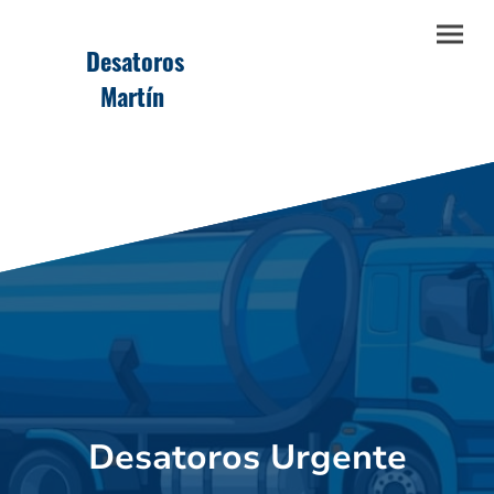
Desatoros
Martín
Desatoros Urgente