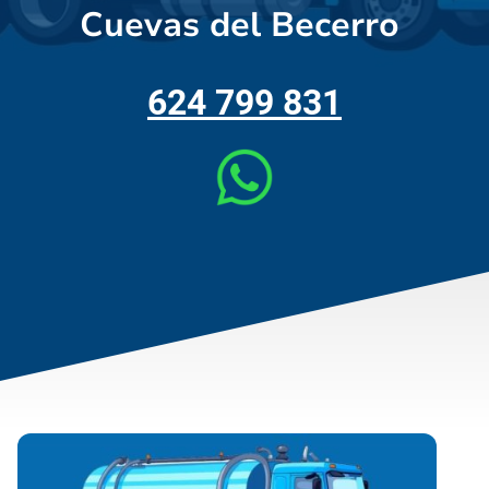
Cuevas del Becerro
624 799 831