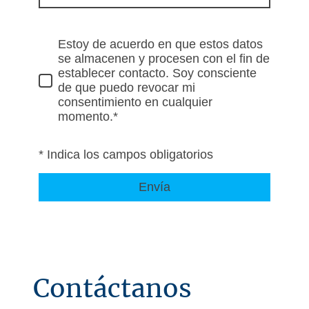
Estoy de acuerdo en que estos datos
se almacenen y procesen con el fin de
establecer contacto. Soy consciente
de que puedo revocar mi
consentimiento en cualquier
momento.*
* Indica los campos obligatorios
Envía
Contáctanos