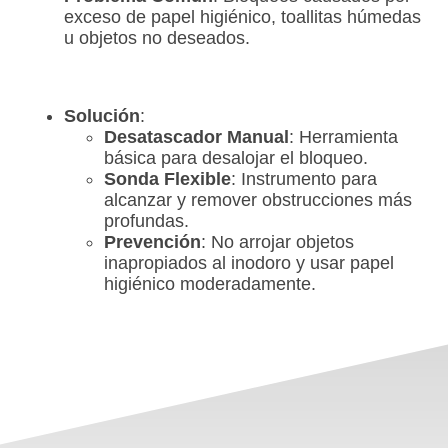
exceso de papel higiénico, toallitas húmedas
u objetos no deseados.
Solución
:
Desatascador Manual
: Herramienta
básica para desalojar el bloqueo.
Sonda Flexible
: Instrumento para
alcanzar y remover obstrucciones más
profundas.
Prevención
: No arrojar objetos
inapropiados al inodoro y usar papel
higiénico moderadamente.