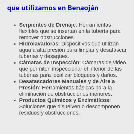
que utilizamos en Benaoján
Serpientes de Drenaje
: Herramientas
flexibles que se insertan en la tubería para
remover obstrucciones.
Hidrolavadoras
: Dispositivos que utilizan
agua a alta presión para limpiar y desatascar
tuberías y desagües.
Cámaras de Inspección
: Cámaras de video
que permiten inspeccionar el interior de las
tuberías para localizar bloqueos y daños.
Desatascadores Manuales y de Aire a
Presión
: Herramientas básicas para la
eliminación de obstrucciones menores.
Productos Químicos y Enzimáticos
:
Soluciones que disuelven o descomponen
residuos y obstrucciones.