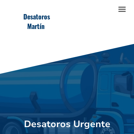
Desatoros
Martín
Desatoros Urgente