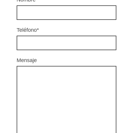
Teléfono
*
Mensaje