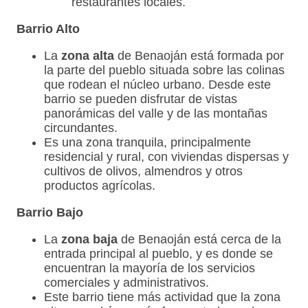
restaurantes locales.
Barrio Alto
La
zona alta
de Benaoján está formada por
la parte del pueblo situada sobre las colinas
que rodean el núcleo urbano. Desde este
barrio se pueden disfrutar de vistas
panorámicas del valle y de las montañas
circundantes.
Es una zona tranquila, principalmente
residencial y rural, con viviendas dispersas y
cultivos de olivos, almendros y otros
productos agrícolas.
Barrio Bajo
La
zona baja
de Benaoján está cerca de la
entrada principal al pueblo, y es donde se
encuentran la mayoría de los servicios
comerciales y administrativos.
Este barrio tiene más actividad que la zona