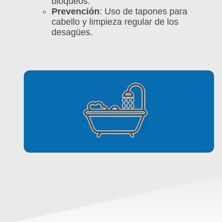
bloqueos.
Prevención
: Uso de tapones para
cabello y limpieza regular de los
desagües.