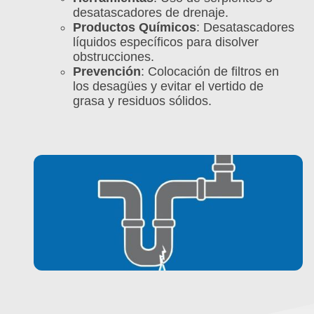
desatascadores de drenaje.
Productos Químicos
: Desatascadores
líquidos específicos para disolver
obstrucciones.
Prevención
: Colocación de filtros en
los desagües y evitar el vertido de
grasa y residuos sólidos.