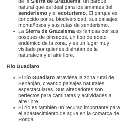
de la
Sierra de Grazalema
, un parque
natural que es ideal para los amantes del
senderismo
y el
ecoturismo
. El parque es
conocido por su biodiversidad, sus paisajes
montañosos y sus rutas de senderismo.
La
Sierra de Grazalema
es famosa por sus
bosques de pinsapos, un tipo de abeto
endémico de la zona, y es un lugar muy
visitado por quienes disfrutan de la
naturaleza y el aire libre.
Río Guadiaro
El
río Guadiaro
atraviesa la zona rural de
Benaoján, creando paisajes naturales
espectaculares. Sus alrededores son
perfectos para caminatas y actividades al
aire libre.
El río es también un recurso importante para
el abastecimiento de agua en la comarca de
Ronda.