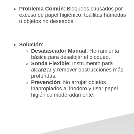
Problema Común
: Bloqueos causados por
exceso de papel higiénico, toallitas húmedas
u objetos no deseados.
Solución
:
Desatascador Manual
: Herramienta
básica para desalojar el bloqueo.
Sonda Flexible
: Instrumento para
alcanzar y remover obstrucciones más
profundas.
Prevención
: No arrojar objetos
inapropiados al inodoro y usar papel
higiénico moderadamente.