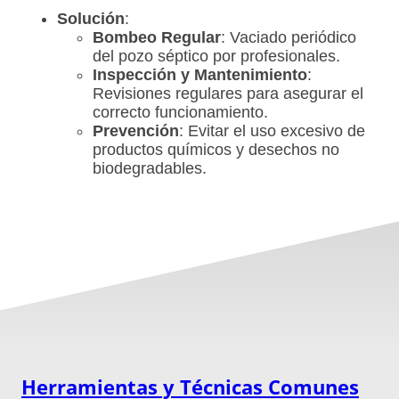
Solución
:
Bombeo Regular
: Vaciado periódico
del pozo séptico por profesionales.
Inspección y Mantenimiento
:
Revisiones regulares para asegurar el
correcto funcionamiento.
Prevención
: Evitar el uso excesivo de
productos químicos y desechos no
biodegradables.
Herramientas y Técnicas Comunes