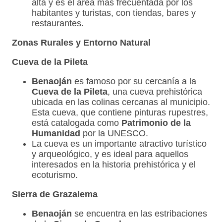
alta y es el área más frecuentada por los
habitantes y turistas, con tiendas, bares y
restaurantes.
Zonas Rurales y Entorno Natural
Cueva de la Pileta
Benaoján
es famoso por su cercanía a la
Cueva de la Pileta
, una cueva prehistórica
ubicada en las colinas cercanas al municipio.
Esta cueva, que contiene pinturas rupestres,
está catalogada como
Patrimonio de la
Humanidad
por la UNESCO.
La cueva es un importante atractivo turístico
y arqueológico, y es ideal para aquellos
interesados en la historia prehistórica y el
ecoturismo.
Sierra de Grazalema
Benaoján
se encuentra en las estribaciones