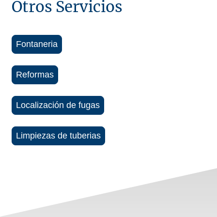
Otros Servicios
Fontaneria
Reformas
Localización de fugas
Limpiezas de tuberias