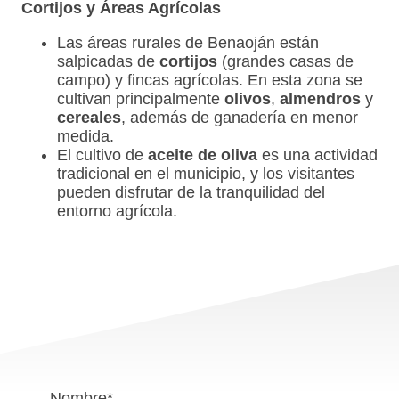
Cortijos y Áreas Agrícolas
Las áreas rurales de Benaoján están
salpicadas de
cortijos
(grandes casas de
campo) y fincas agrícolas. En esta zona se
cultivan principalmente
olivos
,
almendros
y
cereales
, además de ganadería en menor
medida.
El cultivo de
aceite de oliva
es una actividad
tradicional en el municipio, y los visitantes
pueden disfrutar de la tranquilidad del
entorno agrícola.
Nombre
*