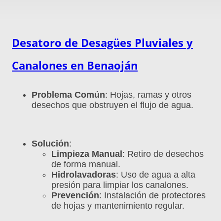
Desatoro de Desagües Pluviales y
Canalones en
Benaoján
Problema Común
: Hojas, ramas y otros
desechos que obstruyen el flujo de agua.
Solución
:
Limpieza Manual
: Retiro de desechos
de forma manual.
Hidrolavadoras
: Uso de agua a alta
presión para limpiar los canalones.
Prevención
: Instalación de protectores
de hojas y mantenimiento regular.