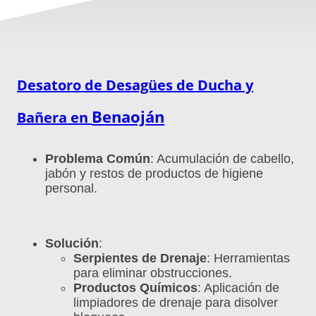
Desatoro de Desagües de Ducha y
Benaoján
Bañera en
Problema Común
: Acumulación de cabello,
jabón y restos de productos de higiene
personal.
Solución
:
Serpientes de Drenaje
: Herramientas
para eliminar obstrucciones.
Productos Químicos
: Aplicación de
limpiadores de drenaje para disolver