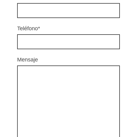
Teléfono
*
Mensaje