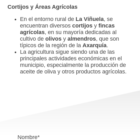
Cortijos y Áreas Agrícolas
En el entorno rural de
La Viñuela
, se
encuentran diversos
cortijos
y
fincas
agrícolas
, en su mayoría dedicadas al
cultivo de
olivos
y
almendros
, que son
típicos de la región de la
Axarquía
.
La agricultura sigue siendo una de las
principales actividades económicas en el
municipio, especialmente la producción de
aceite de oliva y otros productos agrícolas.
Nombre
*