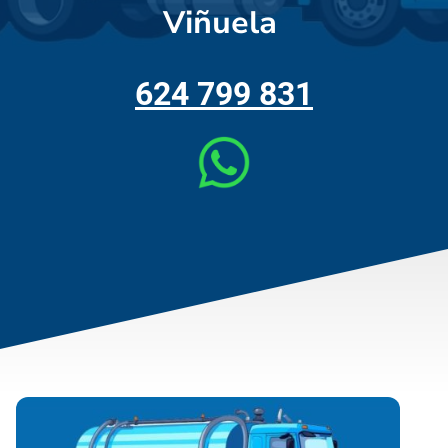
Viñuela
624 799 831