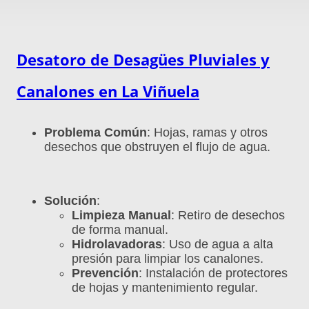
Desatoro de Desagües Pluviales y
Canalones en
La Viñuela
Problema Común
: Hojas, ramas y otros
desechos que obstruyen el flujo de agua.
Solución
:
Limpieza Manual
: Retiro de desechos
de forma manual.
Hidrolavadoras
: Uso de agua a alta
presión para limpiar los canalones.
Prevención
: Instalación de protectores
de hojas y mantenimiento regular.