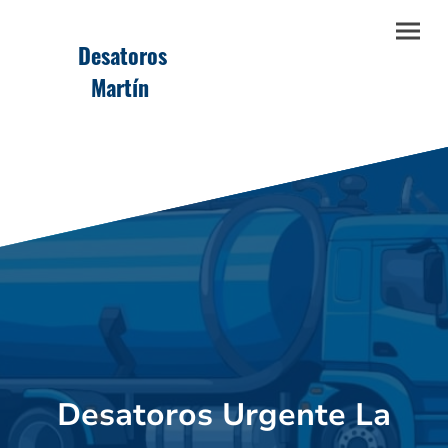
Desatoros
Martín
Desatoros Urgente La