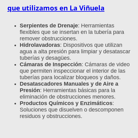
que utilizamos en La Viñuela
Serpientes de Drenaje
: Herramientas
flexibles que se insertan en la tubería para
remover obstrucciones.
Hidrolavadoras
: Dispositivos que utilizan
agua a alta presión para limpiar y desatascar
tuberías y desagües.
Cámaras de Inspección
: Cámaras de video
que permiten inspeccionar el interior de las
tuberías para localizar bloqueos y daños.
Desatascadores Manuales y de Aire a
Presión
: Herramientas básicas para la
eliminación de obstrucciones menores.
Productos Químicos y Enzimáticos
:
Soluciones que disuelven o descomponen
residuos y obstrucciones.