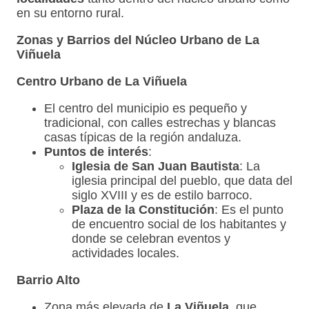
en su entorno rural.
Zonas y Barrios del Núcleo Urbano de La
Viñuela
Centro Urbano de La Viñuela
El centro del municipio es pequeño y
tradicional, con calles estrechas y blancas
casas típicas de la región andaluza.
Puntos de interés
:
Iglesia de San Juan Bautista
: La
iglesia principal del pueblo, que data del
siglo XVIII y es de estilo barroco.
Plaza de la Constitución
: Es el punto
de encuentro social de los habitantes y
donde se celebran eventos y
actividades locales.
Barrio Alto
Zona más elevada de
La Viñuela
, que