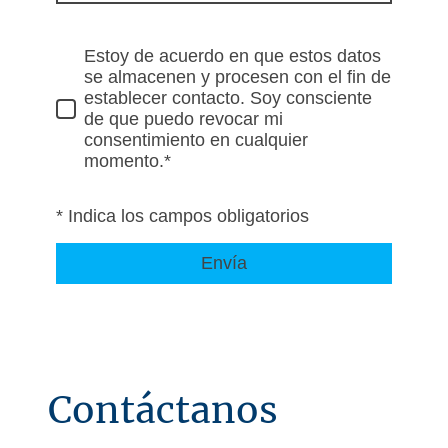
Estoy de acuerdo en que estos datos
se almacenen y procesen con el fin de
establecer contacto. Soy consciente
de que puedo revocar mi
consentimiento en cualquier
momento.*
* Indica los campos obligatorios
Envía
Contáctanos