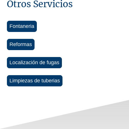
Otros Servicios
Fontaneria
Reformas
Localización de fugas
Limpiezas de tuberias