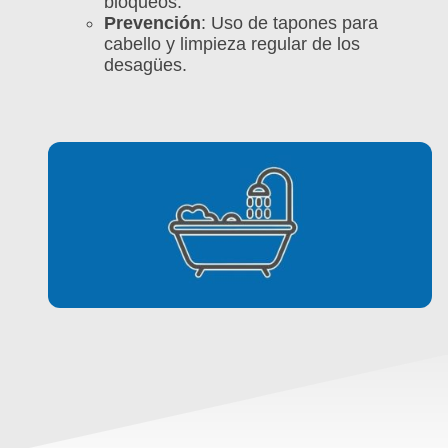
bloqueos.
Prevención
: Uso de tapones para
cabello y limpieza regular de los
desagües.