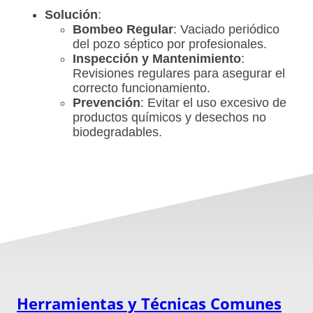
Solución
:
Bombeo Regular
: Vaciado periódico
del pozo séptico por profesionales.
Inspección y Mantenimiento
:
Revisiones regulares para asegurar el
correcto funcionamiento.
Prevención
: Evitar el uso excesivo de
productos químicos y desechos no
biodegradables.
Herramientas y Técnicas Comunes