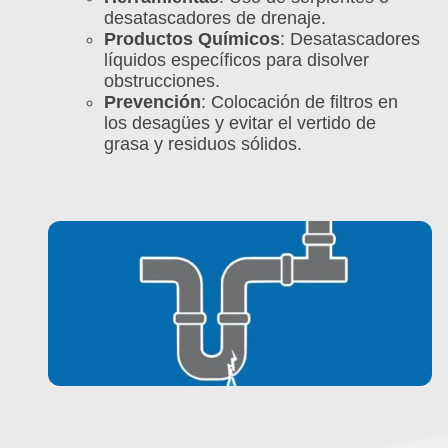
desatascadores de drenaje.
Productos Químicos
: Desatascadores
líquidos específicos para disolver
obstrucciones.
Prevención
: Colocación de filtros en
los desagües y evitar el vertido de
grasa y residuos sólidos.