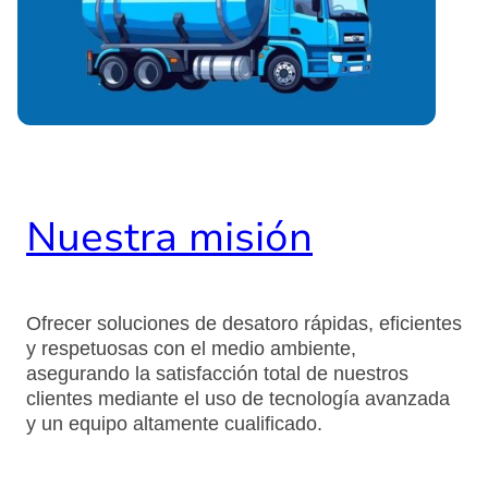
Nuestra misión
Ofrecer soluciones de desatoro rápidas, eficientes
y respetuosas con el medio ambiente,
asegurando la satisfacción total de nuestros
clientes mediante el uso de tecnología avanzada
y un equipo altamente cualificado.