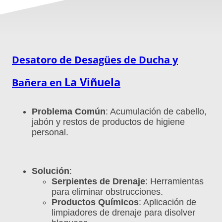
Desatoro de Desagües de Ducha y
La Viñuela
Bañera en
Problema Común
: Acumulación de cabello,
jabón y restos de productos de higiene
personal.
Solución
:
Serpientes de Drenaje
: Herramientas
para eliminar obstrucciones.
Productos Químicos
: Aplicación de
limpiadores de drenaje para disolver