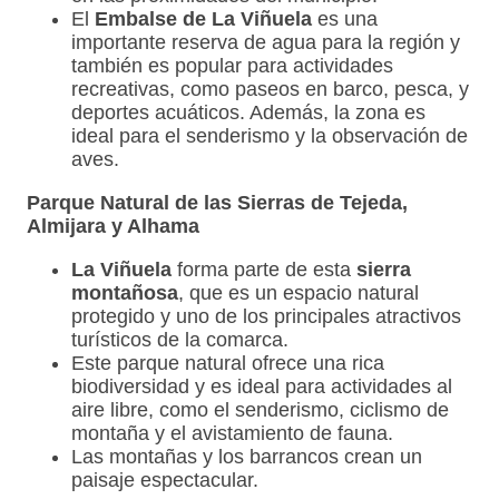
El
Embalse de La Viñuela
es una
importante reserva de agua para la región y
también es popular para actividades
recreativas, como paseos en barco, pesca, y
deportes acuáticos. Además, la zona es
ideal para el senderismo y la observación de
aves.
Parque Natural de las Sierras de Tejeda,
Almijara y Alhama
La Viñuela
forma parte de esta
sierra
montañosa
, que es un espacio natural
protegido y uno de los principales atractivos
turísticos de la comarca.
Este parque natural ofrece una rica
biodiversidad y es ideal para actividades al
aire libre, como el senderismo, ciclismo de
montaña y el avistamiento de fauna.
Las montañas y los barrancos crean un
paisaje espectacular.