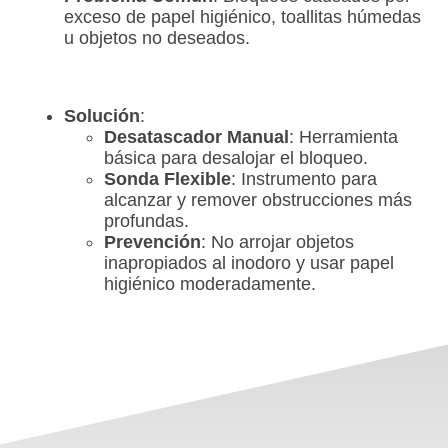
exceso de papel higiénico, toallitas húmedas
u objetos no deseados.
Solución
:
Desatascador Manual
: Herramienta
básica para desalojar el bloqueo.
Sonda Flexible
: Instrumento para
alcanzar y remover obstrucciones más
profundas.
Prevención
: No arrojar objetos
inapropiados al inodoro y usar papel
higiénico moderadamente.