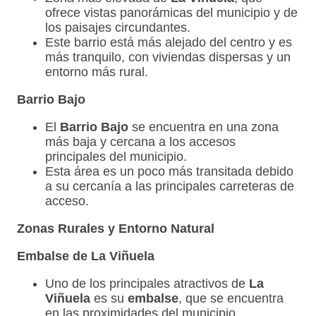
ofrece vistas panorámicas del municipio y de
los paisajes circundantes.
Este barrio está más alejado del centro y es
más tranquilo, con viviendas dispersas y un
entorno más rural.
Barrio Bajo
El
Barrio Bajo
se encuentra en una zona
más baja y cercana a los accesos
principales del municipio.
Esta área es un poco más transitada debido
a su cercanía a las principales carreteras de
acceso.
Zonas Rurales y Entorno Natural
Embalse de La Viñuela
Uno de los principales atractivos de
La
Viñuela
es su
embalse
, que se encuentra
en las proximidades del municipio.