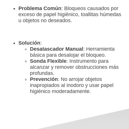
Problema Común
: Bloqueos causados por
exceso de papel higiénico, toallitas húmedas
u objetos no deseados.
Solución
:
Desatascador Manual
: Herramienta
básica para desalojar el bloqueo.
Sonda Flexible
: Instrumento para
alcanzar y remover obstrucciones más
profundas.
Prevención
: No arrojar objetos
inapropiados al inodoro y usar papel
higiénico moderadamente.