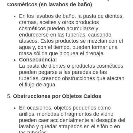
Cosméticos (en lavabos de baño)
En los lavabos de baño, la pasta de dientes,
cremas, aceites y otros productos
cosméticos pueden acumularse y
endurecerse en las tuberías, causando
atascos. Estos productos se mezclan con el
agua y, con el tiempo, pueden formar una
masa sólida que bloquea el drenaje.
Consecuencia:
La pasta de dientes o productos cosméticos
pueden pegarse a las paredes de las
tuberías, creando obstrucciones que afectan
el flujo de agua.
5.
Obstrucciones por Objetos Caídos
En ocasiones, objetos pequeños como
anillos, monedas o fragmentos de vidrio
pueden caer accidentalmente al desagüe del
lavabo y quedar atrapados en el sifón o en
las tuberías.