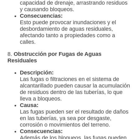
capacidad de drenaje, arrastrando residuos
y causando bloqueos.
Consecuencias:
Esto puede provocar inundaciones y el
desbordamiento de aguas residuales,
afectando tanto a propiedades como a
calles.
8.
Obstrucción por Fugas de Aguas
Residuales
Descripción:
Las fugas o filtraciones en el sistema de
alcantarillado pueden causar la acumulación
de residuos dentro de las tuberías, lo que
lleva a bloqueos.
Causa:
Las fugas pueden ser el resultado de daños
en las tuberías, ya sea por desgaste,
corrosión o movimientos del terreno.
Consecuencias:
Además de los bloqueos, las fugas pueden