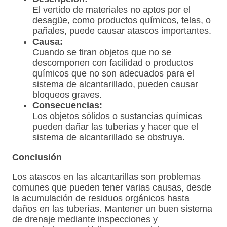
El vertido de materiales no aptos por el
desagüe, como productos químicos, telas, o
pañales, puede causar atascos importantes.
Causa:
Cuando se tiran objetos que no se
descomponen con facilidad o productos
químicos que no son adecuados para el
sistema de alcantarillado, pueden causar
bloqueos graves.
Consecuencias:
Los objetos sólidos o sustancias químicas
pueden dañar las tuberías y hacer que el
sistema de alcantarillado se obstruya.
Conclusión
Los atascos en las alcantarillas son problemas
comunes que pueden tener varias causas, desde
la acumulación de residuos orgánicos hasta
daños en las tuberías. Mantener un buen sistema
de drenaje mediante inspecciones y