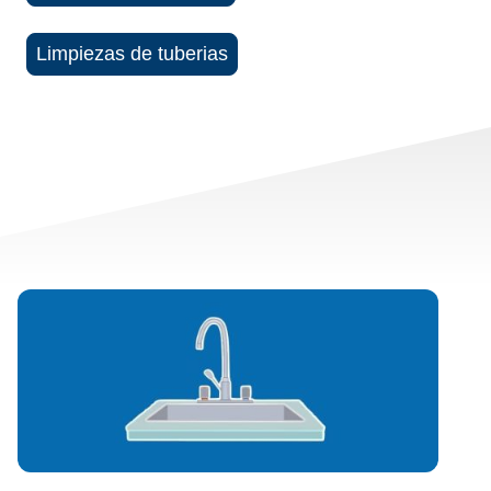
Limpiezas de tuberias