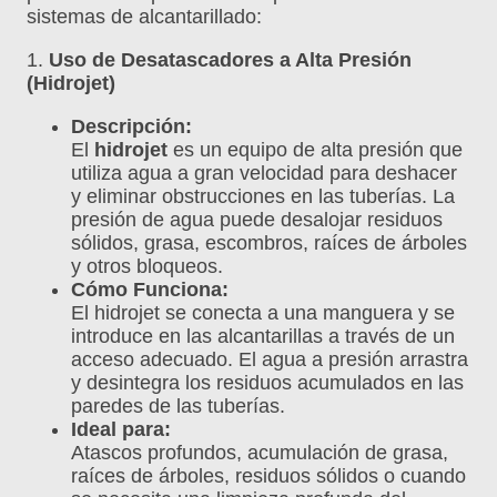
sistemas de alcantarillado:
1.
Uso de Desatascadores a Alta Presión
(Hidrojet)
Descripción:
El
hidrojet
es un equipo de alta presión que
utiliza agua a gran velocidad para deshacer
y eliminar obstrucciones en las tuberías. La
presión de agua puede desalojar residuos
sólidos, grasa, escombros, raíces de árboles
y otros bloqueos.
Cómo Funciona:
El hidrojet se conecta a una manguera y se
introduce en las alcantarillas a través de un
acceso adecuado. El agua a presión arrastra
y desintegra los residuos acumulados en las
paredes de las tuberías.
Ideal para:
Atascos profundos, acumulación de grasa,
raíces de árboles, residuos sólidos o cuando