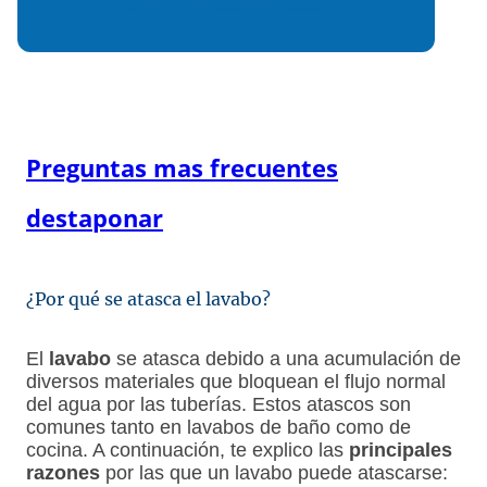
Preguntas mas frecuentes
destaponar
¿Por qué se atasca el lavabo?
El
lavabo
se atasca debido a una acumulación de
diversos materiales que bloquean el flujo normal
del agua por las tuberías. Estos atascos son
comunes tanto en lavabos de baño como de
cocina. A continuación, te explico las
principales
razones
por las que un lavabo puede atascarse: