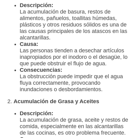
Descripción:
La acumulación de basura, restos de
alimentos, pañuelos, toallitas húmedas,
plásticos y otros residuos sólidos es una de
las causas principales de los atascos en las
alcantarillas.
Causa:
Las personas tienden a desechar artículos
inapropiados por el inodoro o el desagüe, lo
que puede obstruir el flujo de agua.
Consecuencias:
La obstrucción puede impedir que el agua
fluya correctamente, provocando
inundaciones o desbordamientos.
2.
Acumulación de Grasa y Aceites
Descripción:
La acumulación de grasa, aceite y restos de
comida, especialmente en las alcantarillas
de las cocinas, es otro problema frecuente.