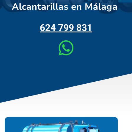
Alcantarillas en Málaga
624 799 831