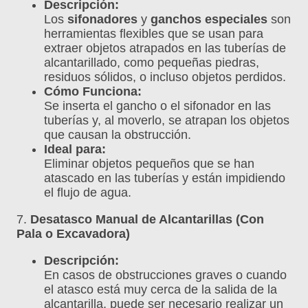
Descripción:
Los
sifonadores
y
ganchos especiales
son
herramientas flexibles que se usan para
extraer objetos atrapados en las tuberías de
alcantarillado, como pequeñas piedras,
residuos sólidos, o incluso objetos perdidos.
Cómo Funciona:
Se inserta el gancho o el sifonador en las
tuberías y, al moverlo, se atrapan los objetos
que causan la obstrucción.
Ideal para:
Eliminar objetos pequeños que se han
atascado en las tuberías y están impidiendo
el flujo de agua.
7.
Desatasco Manual de Alcantarillas (Con
Pala o Excavadora)
Descripción:
En casos de obstrucciones graves o cuando
el atasco está muy cerca de la salida de la
alcantarilla, puede ser necesario realizar un