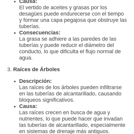
Causa:
El vertido de aceites y grasas por los
desagües puede endurecerse con el tiempo
y formar una capa pegajosa que obstruye las
tuberías.
Consecuencias:
La grasa se adhiere a las paredes de las
tuberías y puede reducir el diámetro del
conducto, lo que dificulta el flujo normal de
agua.
3.
Raíces de Árboles
Descripción:
Las raíces de los árboles pueden infiltrarse
en las tuberías de alcantarillado, causando
bloqueos significativos.
Causa:
Las raíces crecen en busca de agua y
nutrientes, lo que puede hacer que invadan
las tuberías de alcantarillado, especialmente
en sistemas de drenaje más antiguos.