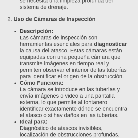
se necesita una limpieza profunda del
sistema de drenaje.
2.
Uso de Cámaras de Inspección
Descripción:
Las cámaras de inspección son
herramientas esenciales para
diagnosticar
la causa del atasco. Estas cámaras están
equipadas con una pequeña cámara que
transmite imágenes en tiempo real y
permiten observar el interior de las tuberías
para identificar el origen de la obstrucción.
Cómo Funciona:
La cámara se introduce en las tuberías y
envía imágenes o video a una pantalla
externa, lo que permite al fontanero
identificar exactamente dónde se encuentra
el atasco o si hay daños en las tuberías.
Ideal para:
Diagnóstico de atascos invisibles,
localización de obstrucciones profundas,