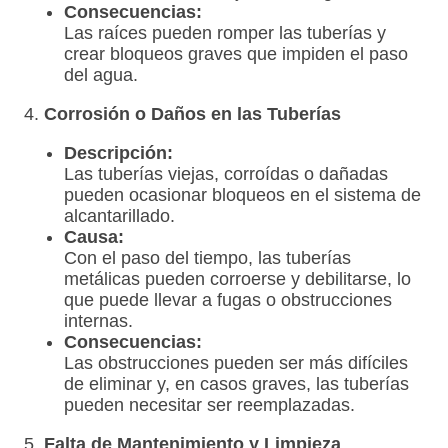
Consecuencias:
Las raíces pueden romper las tuberías y
crear bloqueos graves que impiden el paso
del agua.
4.
Corrosión o Daños en las Tuberías
Descripción:
Las tuberías viejas, corroídas o dañadas
pueden ocasionar bloqueos en el sistema de
alcantarillado.
Causa:
Con el paso del tiempo, las tuberías
metálicas pueden corroerse y debilitarse, lo
que puede llevar a fugas o obstrucciones
internas.
Consecuencias:
Las obstrucciones pueden ser más difíciles
de eliminar y, en casos graves, las tuberías
pueden necesitar ser reemplazadas.
5.
Falta de Mantenimiento y Limpieza