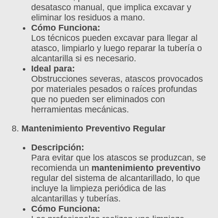
desatasco manual, que implica excavar y
eliminar los residuos a mano.
Cómo Funciona:
Los técnicos pueden excavar para llegar al
atasco, limpiarlo y luego reparar la tubería o
alcantarilla si es necesario.
Ideal para:
Obstrucciones severas, atascos provocados
por materiales pesados o raíces profundas
que no pueden ser eliminados con
herramientas mecánicas.
8.
Mantenimiento Preventivo Regular
Descripción:
Para evitar que los atascos se produzcan, se
recomienda un
mantenimiento preventivo
regular del sistema de alcantarillado, lo que
incluye la limpieza periódica de las
alcantarillas y tuberías.
Cómo Funciona: