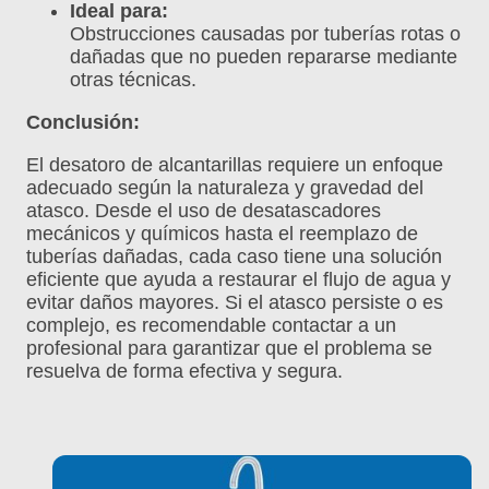
Ideal para:
Obstrucciones causadas por tuberías rotas o
dañadas que no pueden repararse mediante
otras técnicas.
Conclusión:
El desatoro de alcantarillas requiere un enfoque
adecuado según la naturaleza y gravedad del
atasco. Desde el uso de desatascadores
mecánicos y químicos hasta el reemplazo de
tuberías dañadas, cada caso tiene una solución
eficiente que ayuda a restaurar el flujo de agua y
evitar daños mayores. Si el atasco persiste o es
complejo, es recomendable contactar a un
profesional para garantizar que el problema se
resuelva de forma efectiva y segura.