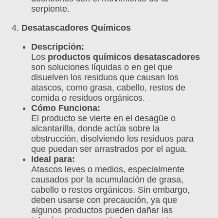
serpiente.
4.
Desatascadores Químicos
Descripción:
Los
productos químicos desatascadores
son soluciones líquidas o en gel que
disuelven los residuos que causan los
atascos, como grasa, cabello, restos de
comida o residuos orgánicos.
Cómo Funciona:
El producto se vierte en el desagüe o
alcantarilla, donde actúa sobre la
obstrucción, disolviendo los residuos para
que puedan ser arrastrados por el agua.
Ideal para:
Atascos leves o medios, especialmente
causados por la acumulación de grasa,
cabello o restos orgánicos. Sin embargo,
deben usarse con precaución, ya que
algunos productos pueden dañar las