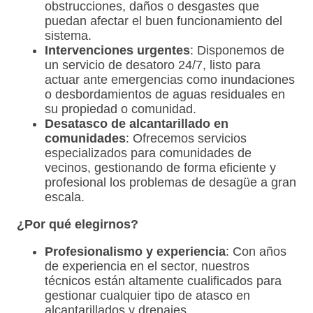
obstrucciones, daños o desgastes que
puedan afectar el buen funcionamiento del
sistema.
Intervenciones urgentes
: Disponemos de
un servicio de desatoro 24/7, listo para
actuar ante emergencias como inundaciones
o desbordamientos de aguas residuales en
su propiedad o comunidad.
Desatasco de alcantarillado en
comunidades
: Ofrecemos servicios
especializados para comunidades de
vecinos, gestionando de forma eficiente y
profesional los problemas de desagüe a gran
escala.
¿Por qué elegirnos?
Profesionalismo y experiencia
: Con años
de experiencia en el sector, nuestros
técnicos están altamente cualificados para
gestionar cualquier tipo de atasco en
alcantarillados y drenajes.