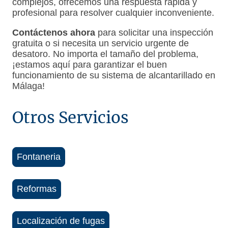
complejos, ofrecemos una respuesta rápida y
profesional para resolver cualquier inconveniente.
Contáctenos ahora
para solicitar una inspección
gratuita o si necesita un servicio urgente de
desatoro. No importa el tamaño del problema,
¡estamos aquí para garantizar el buen
funcionamiento de su sistema de alcantarillado en
Málaga!
Otros Servicios
Fontaneria
Reformas
Localización de fugas