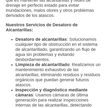
que es mantener las alcantarillas y redes de
drenaje en perfecto estado para evitar
inundaciones, malos olores y otros problemas
derivados de los atascos.
Nuestros Servicios de Desatoro de
Alcantarillas:
Desatoro de alcantarillas
: Solucionamos
cualquier tipo de obstrucción en el sistema
de alcantarillado, garantizando un flujo de
agua sin problemas y evitando
desbordamientos.
Limpieza de alcantarillado
: Realizamos un
mantenimiento exhaustivo de las
alcantarillas, eliminando residuos y residuos
orgánicos que puedan generar futuros
atascos.
Inspección y diagnóstico mediante
cámaras
: Usamos cámaras de última
generación para realizar inspecciones
internas de las alcantarillas, detectando