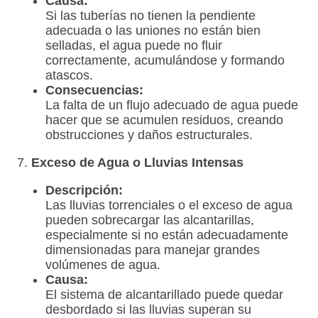
Causa:
Si las tuberías no tienen la pendiente
adecuada o las uniones no están bien
selladas, el agua puede no fluir
correctamente, acumulándose y formando
atascos.
Consecuencias:
La falta de un flujo adecuado de agua puede
hacer que se acumulen residuos, creando
obstrucciones y daños estructurales.
7.
Exceso de Agua o Lluvias Intensas
Descripción:
Las lluvias torrenciales o el exceso de agua
pueden sobrecargar las alcantarillas,
especialmente si no están adecuadamente
dimensionadas para manejar grandes
volúmenes de agua.
Causa:
El sistema de alcantarillado puede quedar
desbordado si las lluvias superan su