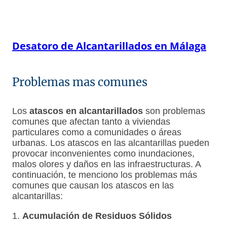
Desatoro de Alcantarillados en Málaga
Problemas mas comunes
Los
atascos en alcantarillados
son problemas
comunes que afectan tanto a viviendas
particulares como a comunidades o áreas
urbanas. Los atascos en las alcantarillas pueden
provocar inconvenientes como inundaciones,
malos olores y daños en las infraestructuras. A
continuación, te menciono los problemas más
comunes que causan los atascos en las
alcantarillas:
1.
Acumulación de Residuos Sólidos