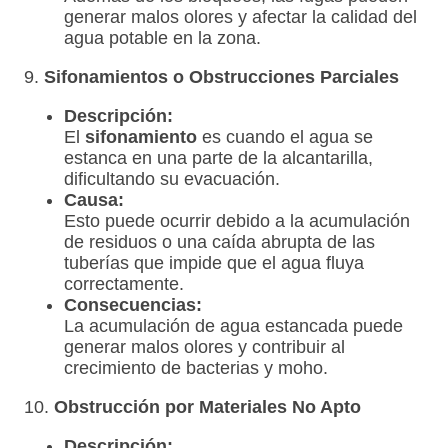
generar malos olores y afectar la calidad del
agua potable en la zona.
9.
Sifonamientos o Obstrucciones Parciales
Descripción:
El
sifonamiento
es cuando el agua se
estanca en una parte de la alcantarilla,
dificultando su evacuación.
Causa:
Esto puede ocurrir debido a la acumulación
de residuos o una caída abrupta de las
tuberías que impide que el agua fluya
correctamente.
Consecuencias:
La acumulación de agua estancada puede
generar malos olores y contribuir al
crecimiento de bacterias y moho.
10.
Obstrucción por Materiales No Apto
Descripción: