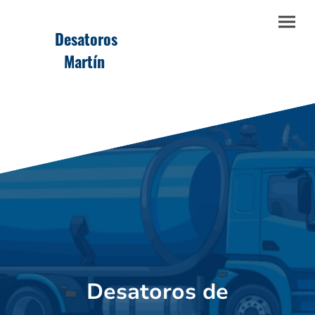
Desatoros
Martín
Desatoros de