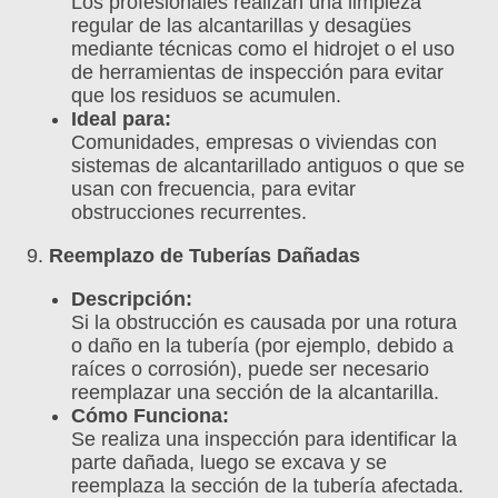
Los profesionales realizan una limpieza
regular de las alcantarillas y desagües
mediante técnicas como el hidrojet o el uso
de herramientas de inspección para evitar
que los residuos se acumulen.
Ideal para:
Comunidades, empresas o viviendas con
sistemas de alcantarillado antiguos o que se
usan con frecuencia, para evitar
obstrucciones recurrentes.
9.
Reemplazo de Tuberías Dañadas
Descripción:
Si la obstrucción es causada por una rotura
o daño en la tubería (por ejemplo, debido a
raíces o corrosión), puede ser necesario
reemplazar una sección de la alcantarilla.
Cómo Funciona:
Se realiza una inspección para identificar la
parte dañada, luego se excava y se
reemplaza la sección de la tubería afectada.