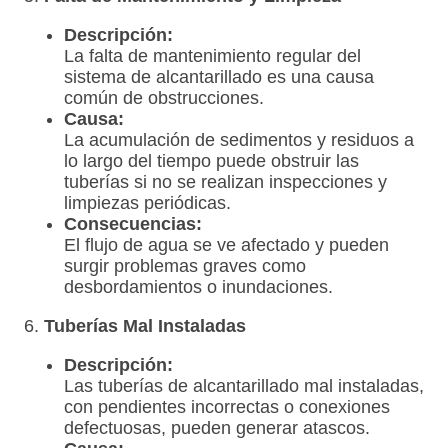
Descripción:
La falta de mantenimiento regular del
sistema de alcantarillado es una causa
común de obstrucciones.
Causa:
La acumulación de sedimentos y residuos a
lo largo del tiempo puede obstruir las
tuberías si no se realizan inspecciones y
limpiezas periódicas.
Consecuencias:
El flujo de agua se ve afectado y pueden
surgir problemas graves como
desbordamientos o inundaciones.
6.
Tuberías Mal Instaladas
Descripción:
Las tuberías de alcantarillado mal instaladas,
con pendientes incorrectas o conexiones
defectuosas, pueden generar atascos.