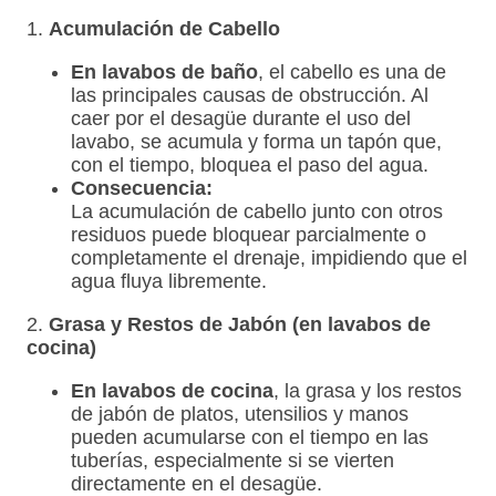
1.
Acumulación de Cabello
En lavabos de baño
, el cabello es una de
las principales causas de obstrucción. Al
caer por el desagüe durante el uso del
lavabo, se acumula y forma un tapón que,
con el tiempo, bloquea el paso del agua.
Consecuencia:
La acumulación de cabello junto con otros
residuos puede bloquear parcialmente o
completamente el drenaje, impidiendo que el
agua fluya libremente.
2.
Grasa y Restos de Jabón (en lavabos de
cocina)
En lavabos de cocina
, la grasa y los restos
de jabón de platos, utensilios y manos
pueden acumularse con el tiempo en las
tuberías, especialmente si se vierten
directamente en el desagüe.