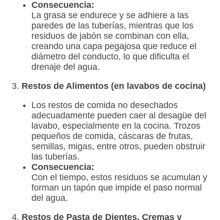
Consecuencia:
La grasa se endurece y se adhiere a las
paredes de las tuberías, mientras que los
residuos de jabón se combinan con ella,
creando una capa pegajosa que reduce el
diámetro del conducto, lo que dificulta el
drenaje del agua.
3.
Restos de Alimentos (en lavabos de cocina)
Los restos de comida no desechados
adecuadamente pueden caer al desagüe del
lavabo, especialmente en la cocina. Trozos
pequeños de comida, cáscaras de frutas,
semillas, migas, entre otros, pueden obstruir
las tuberías.
Consecuencia:
Con el tiempo, estos residuos se acumulan y
forman un tapón que impide el paso normal
del agua.
4.
Restos de Pasta de Dientes, Cremas y