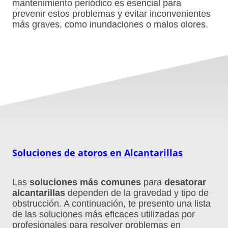
mantenimiento periódico es esencial para
prevenir estos problemas y evitar inconvenientes
más graves, como inundaciones o malos olores.
Soluciones de atoros en Alcantarillas
Las
soluciones más comunes
para
desatorar
alcantarillas
dependen de la gravedad y tipo de
obstrucción. A continuación, te presento una lista
de las soluciones más eficaces utilizadas por
profesionales para resolver problemas en