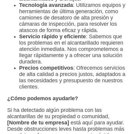
Tecnología avanzada
: Utilizamos equipos y
herramientas de última generación, como
camiones de desatoro de alta presión y
cámaras de inspección, para resolver los
atascos de forma eficaz y rápida.
Servicio rápido y eficiente
: Sabemos que
los problemas en el alcantarillado requieren
atención inmediata. Nos comprometemos a
llegar rápidamente y a ofrecer una solución
duradera.
Precios competitivos
: Ofrecemos servicios
de alta calidad a precios justos, adaptados a
las necesidades y presupuesto de nuestros
clientes.
¿Cómo podemos ayudarle?
Si ha detectado algún problema con las
alcantarillas de su propiedad o comunidad,
[Nombre de tu empresa]
está aquí para ayudar.
Desde obstrucciones leves hasta problemas más