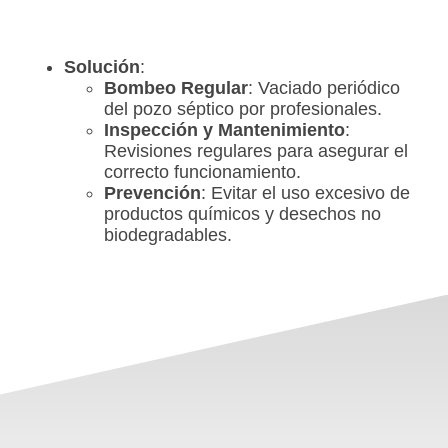
Solución
:
Bombeo Regular
: Vaciado periódico
del pozo séptico por profesionales.
Inspección y Mantenimiento
:
Revisiones regulares para asegurar el
correcto funcionamiento.
Prevención
: Evitar el uso excesivo de
productos químicos y desechos no
biodegradables.