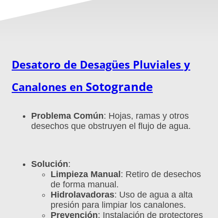
Desatoro de Desagües Pluviales y
Sotogrande
Canalones en
Problema Común
: Hojas, ramas y otros
desechos que obstruyen el flujo de agua.
Solución
:
Limpieza Manual
: Retiro de desechos
de forma manual.
Hidrolavadoras
: Uso de agua a alta
presión para limpiar los canalones.
Prevención
: Instalación de protectores