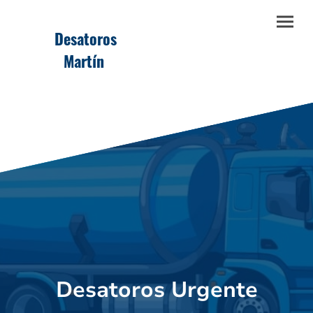
Desatoros
Martín
Desatoros Urgente