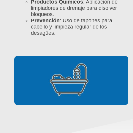
Productos Químicos
: Aplicación de
limpiadores de drenaje para disolver
bloqueos.
Prevención
: Uso de tapones para
cabello y limpieza regular de los
desagües.