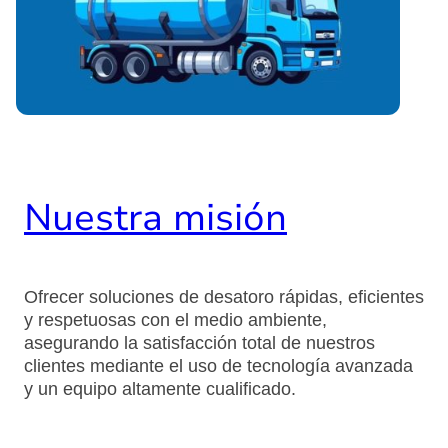
Nuestra misión
Ofrecer soluciones de desatoro rápidas, eficientes
y respetuosas con el medio ambiente,
asegurando la satisfacción total de nuestros
clientes mediante el uso de tecnología avanzada
y un equipo altamente cualificado.