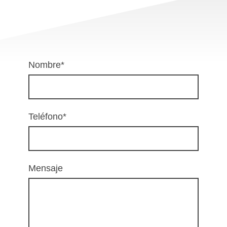
Nombre
*
Teléfono
*
Mensaje