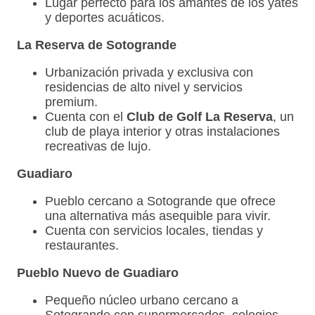
Lugar perfecto para los amantes de los yates
y deportes acuáticos.
La Reserva de Sotogrande
Urbanización privada y exclusiva con
residencias de alto nivel y servicios
premium.
Cuenta con el
Club de Golf La Reserva
, un
club de playa interior y otras instalaciones
recreativas de lujo.
Guadiaro
Pueblo cercano a Sotogrande que ofrece
una alternativa más asequible para vivir.
Cuenta con servicios locales, tiendas y
restaurantes.
Pueblo Nuevo de Guadiaro
Pequeño núcleo urbano cercano a