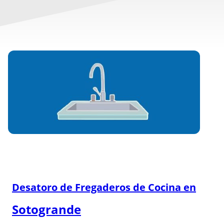
Desatoro de Fregaderos de Cocina en
Sotogrande