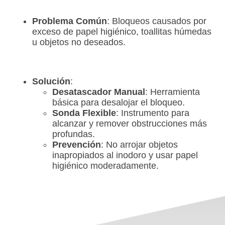
Problema Común
: Bloqueos causados por
exceso de papel higiénico, toallitas húmedas
u objetos no deseados.
Solución
:
Desatascador Manual
: Herramienta
básica para desalojar el bloqueo.
Sonda Flexible
: Instrumento para
alcanzar y remover obstrucciones más
profundas.
Prevención
: No arrojar objetos
inapropiados al inodoro y usar papel
higiénico moderadamente.