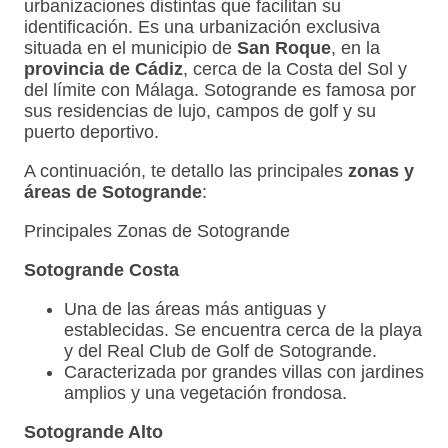
urbanizaciones distintas que facilitan su
identificación. Es una urbanización exclusiva
situada en el municipio de
San Roque
, en la
provincia de Cádiz
, cerca de la Costa del Sol y
del límite con Málaga. Sotogrande es famosa por
sus residencias de lujo, campos de golf y su
puerto deportivo.
A continuación, te detallo las principales
zonas y
áreas de Sotogrande
:
Principales Zonas de Sotogrande
Sotogrande Costa
Una de las áreas más antiguas y
establecidas. Se encuentra cerca de la playa
y del Real Club de Golf de Sotogrande.
Caracterizada por grandes villas con jardines
amplios y una vegetación frondosa.
Sotogrande Alto