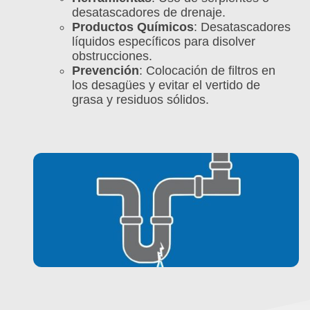
desatascadores de drenaje.
Productos Químicos
: Desatascadores
líquidos específicos para disolver
obstrucciones.
Prevención
: Colocación de filtros en
los desagües y evitar el vertido de
grasa y residuos sólidos.