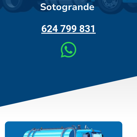
Sotogrande
624 799 831