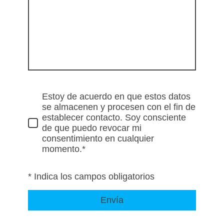
Estoy de acuerdo en que estos datos
se almacenen y procesen con el fin de
establecer contacto. Soy consciente
de que puedo revocar mi
consentimiento en cualquier
momento.*
* Indica los campos obligatorios
Envía