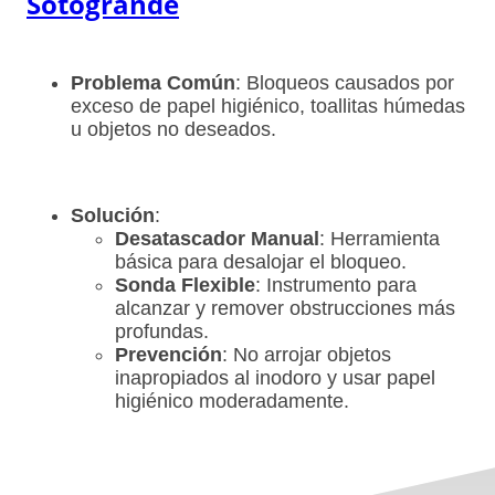
Sotogrande
Problema Común
: Bloqueos causados por
exceso de papel higiénico, toallitas húmedas
u objetos no deseados.
Solución
:
Desatascador Manual
: Herramienta
básica para desalojar el bloqueo.
Sonda Flexible
: Instrumento para
alcanzar y remover obstrucciones más
profundas.
Prevención
: No arrojar objetos
inapropiados al inodoro y usar papel
higiénico moderadamente.