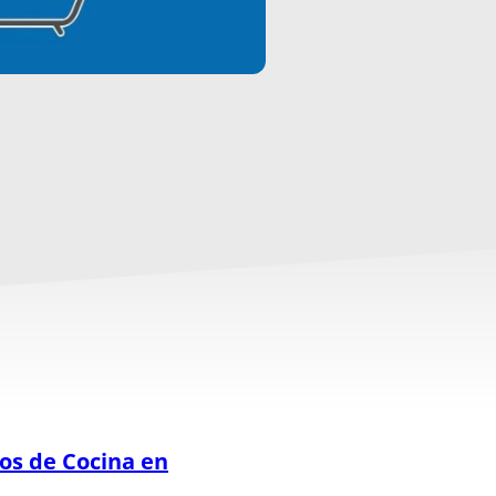
os de Cocina en