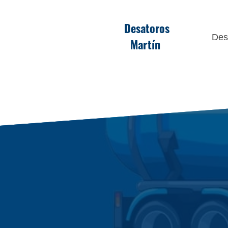
Desatoros
Des
Martín