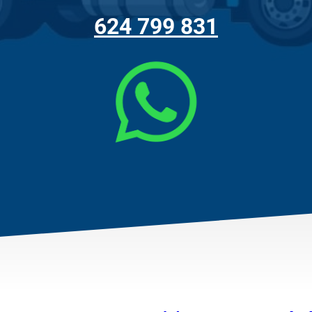
624 799 831